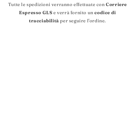
Tutte le spedizioni verranno effettuate con
Corriere
Espresso GLS
e verrà fornito un
codice di
tracciabilità
per seguire l'ordine.