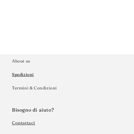
About us
Spedizioni
Termini & Condizioni
Bisogno di aiuto?
Contattaci